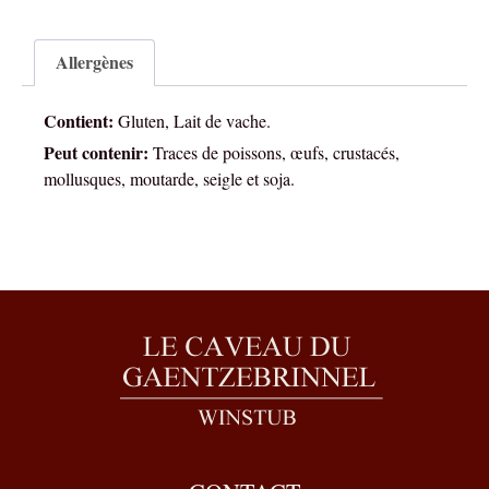
Allergènes
Contient:
Gluten, Lait de vache.
Peut contenir:
Traces de poissons, œufs, crustacés,
mollusques, moutarde, seigle et soja.