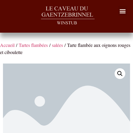
Accueil
/
Tartes flambées
/
salées
/ Tarte flambée aux oignons rouges
et ciboulette