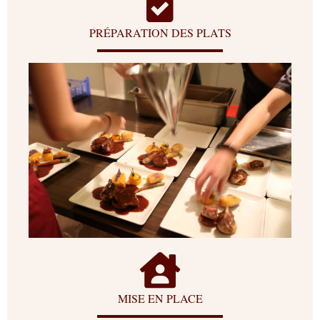
PRÉPARATION DES PLATS
MISE EN PLACE