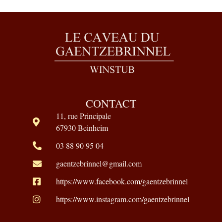
CONTACT
11, rue Principale
67930 Beinheim
03 88 90 95 04
gaentzebrinnel@gmail.com
https://www.facebook.com/gaentzebrinnel
https://www.instagram.com/gaentzebrinnel