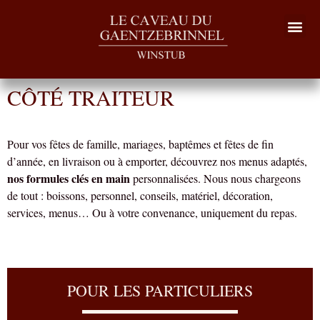
CÔTÉ TRAITEUR
Pour vos fêtes de famille, mariages, baptêmes et fêtes de fin
d’année, en livraison ou à emporter, découvrez nos menus adaptés,
nos formules clés en main
personnalisées. Nous nous chargeons
de tout : boissons, personnel, conseils, matériel, décoration,
services, menus… Ou à votre convenance, uniquement du repas.
POUR LES PARTICULIERS