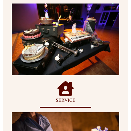
SERVICE