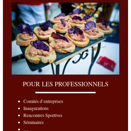
POUR LES PROFESSIONNELS
Comités d’entreprises
Inaugurations
Rencontres Sportives
Séminaires
…