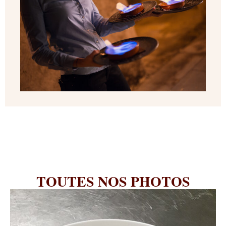
TOUTES NOS PHOTOS