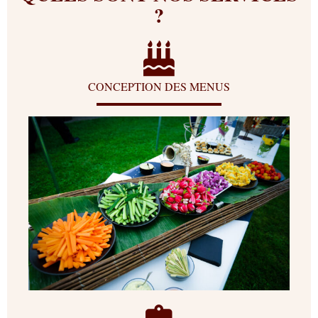
?
CONCEPTION DES MENUS