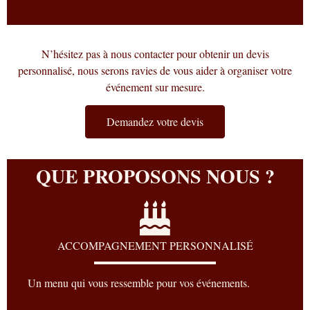
N’hésitez pas à nous contacter pour obtenir un devis
personnalisé, nous serons ravies de vous aider à organiser votre
événement sur mesure.
Demandez votre devis
QUE PROPOSONS NOUS ?
ACCOMPAGNEMENT PERSONNALISÉ
Un menu qui vous ressemble pour vos événements.