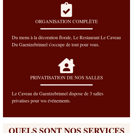
ORGANISATION COMPLÈTE
Du menu à la décoration florale, Le Restaurant Le Caveau
Du Gaentzebrinnel s’occupe de tout pour vous.
PRIVATISATION DE NOS SALLES
Le Caveau du Gaentzebrinnel dispose de 3 salles
privatises pour vos événements.
QUELS SONT NOS SERVICES