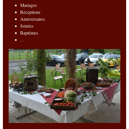
Mariages
Réceptions
Anniversaires
Soirées
Baptêmes
…