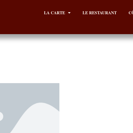
LA CARTE
LE RESTAURANT
C