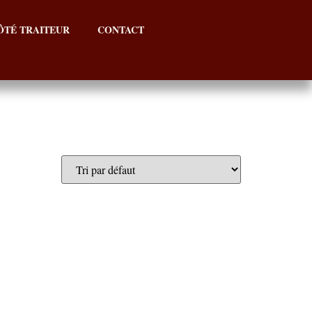
ÔTÉ TRAITEUR
CONTACT