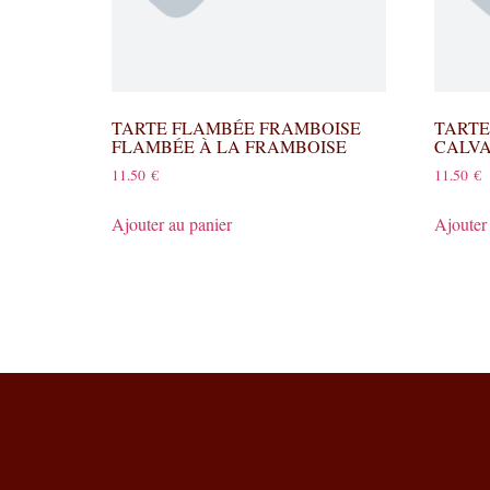
TARTE FLAMBÉE FRAMBOISE
TARTE
FLAMBÉE À LA FRAMBOISE
CALV
11.50
€
11.50
€
Ajouter au panier
Ajouter